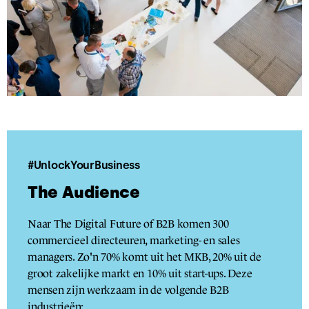
#UnlockYourBusiness
The Audience
Naar The Digital Future of B2B komen 300
commercieel directeuren, marketing- en sales
managers. Zo'n 70% komt uit het MKB, 20% uit de
groot zakelijke markt en 10% uit start-ups. Deze
mensen zijn werkzaam in de volgende B2B
industrieën: