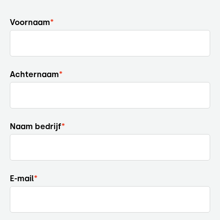
Voornaam
*
Achternaam
*
Naam bedrijf
*
E-mail
*