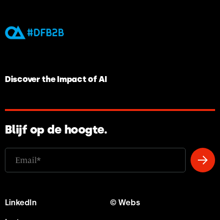
Discover the Impact of AI
Blijf op de hoogte.
LinkedIn
© Webs