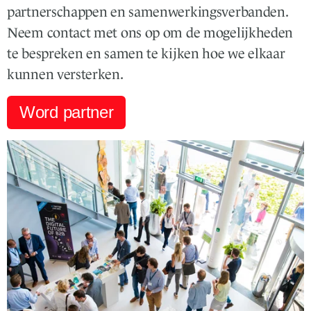
partnerschappen en samenwerkingsverbanden.
Neem contact met ons op om de mogelijkheden
te bespreken en samen te kijken hoe we elkaar
kunnen versterken.
Word partner