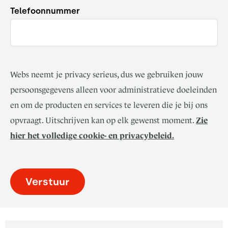
Telefoonnummer
Webs neemt je privacy serieus, dus we gebruiken jouw
persoonsgegevens alleen voor administratieve doeleinden
en om de producten en services te leveren die je bij ons
opvraagt. Uitschrijven kan op elk gewenst moment.
Zie
hier het volledige cookie- en privacybeleid.