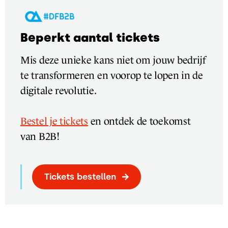
Beperkt aantal tickets
Mis deze unieke kans niet om jouw bedrijf
te transformeren en voorop te lopen in de
digitale revolutie.
Bestel je tickets
en ontdek de toekomst
van B2B!
Tickets bestellen