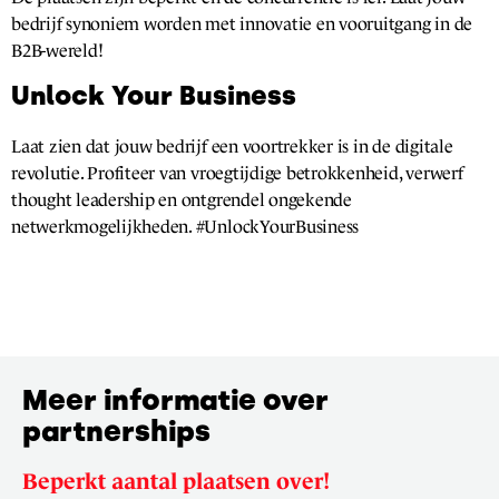
bedrijf synoniem worden met innovatie en vooruitgang in de
B2B-wereld!
Unlock Your Business
Laat zien dat jouw bedrijf een voortrekker is in de digitale
revolutie. Profiteer van vroegtijdige betrokkenheid, verwerf
thought leadership en ontgrendel ongekende
netwerkmogelijkheden. #UnlockYourBusiness
Meer informatie over
partnerships
Beperkt aantal plaatsen over!