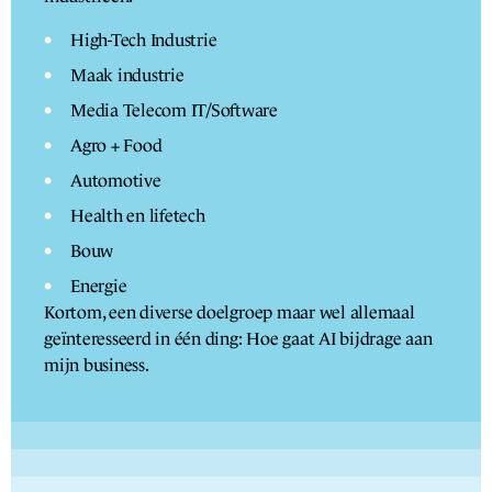
High-Tech Industrie
Maak industrie
Media Telecom IT/Software
Agro + Food
Automotive
Health en lifetech
Bouw
Energie
Kortom, een diverse doelgroep maar wel allemaal
geïnteresseerd in één ding: Hoe gaat AI bijdrage aan
mijn business.